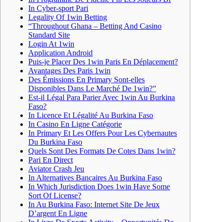
In Cyber-sport Pari
Legality Of 1win Betting
“Throughout Ghana – Betting And Casino
Standard Site
Login At 1win
Application Android
Puis-je Placer Des 1win Paris En Déplacement?
Avantages Des Paris 1win
Des Émissions En Primary Sont-elles
Disponibles Dans Le Marché De 1win?”
Est-il Légal Para Parier Avec 1win Au Burkina
Faso?
In Licence Et Légalité Au Burkina Faso
In Casino En Ligne Catégorie
In Primary Et Les Offers Pour Les Cybernautes
Du Burkina Faso
Quels Sont Des Formats De Cotes Dans 1win?
Pari En Direct
Aviator Crash Jeu
In Alternatives Bancaires Au Burkina Faso
In Which Jurisdiction Does 1win Have Some
Sort Of License?
In Au Burkina Faso: Internet Site De Jeux
D’argent En Ligne