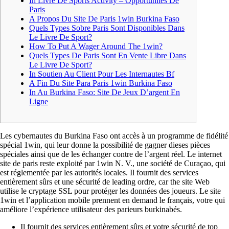
In Livre De Sports Activity – Opportunités De
Paris
A Propos Du Site De Paris 1win Burkina Faso
Quels Types Sobre Paris Sont Disponibles Dans
Le Livre De Sport?
How To Put A Wager Around The 1win?
Quels Types De Paris Sont En Vente Libre Dans
Le Livre De Sport?
In Soutien Au Client Pour Les Internautes Bf
A Fin Du Site Para Paris 1win Burkina Faso
In Au Burkina Faso: Site De Jeux D’argent En
Ligne
Les cybernautes du Burkina Faso ont accès à un programme de fidélité
spécial 1win, qui leur donne la possibilité de gagner dieses pièces
spéciales ainsi que de les échanger contre de l’argent réel. Le internet
site de paris reste exploité par 1win N. V., une société de Curaçao, qui
est réglementée par les autorités locales. Il fournit des services
entièrement sûrs et une sécurité de leading ordre, car the site Web
utilise le cryptage SSL pour protéger les données des joueurs. Le site
1win et l’application mobile prennent en demand le français, votre qui
améliore l’expérience utilisateur des parieurs burkinabés.
Il fournit des services entièrement sûrs et votre sécurité de top