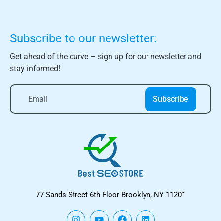
Subscribe to our newsletter:
Get ahead of the curve – sign up for our newsletter and
stay informed!
Subscribe
77 Sands Street 6th Floor Brooklyn, NY 11201