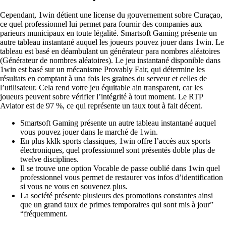
Cependant, 1win détient une license du gouvernement sobre Curaçao,
ce quel professionnel lui permet para fournir des companies aux
parieurs municipaux en toute légalité. Smartsoft Gaming présente un
autre tableau instantané auquel les joueurs pouvez jouer dans 1win. Le
tableau est basé en déambulant un générateur para nombres aléatoires
(Générateur de nombres aléatoires). Le jeu instantané disponible dans
1win est basé sur un mécanisme Provably Fair, qui détermine les
résultats en comptant à una fois les graines du serveur et celles de
l’utilisateur. Cela rend votre jeu équitable ain transparent, car les
joueurs peuvent sobre vérifier l’intégrité à tout moment. Le RTP
Aviator est de 97 %, ce qui représente un taux tout à fait décent.
Smartsoft Gaming présente un autre tableau instantané auquel
vous pouvez jouer dans le marché de 1win.
En plus kklk sports classiques, 1win offre l’accès aux sports
électroniques, quel professionnel sont présentés doble plus de
twelve disciplines.
Il se trouve une option Vocable de passe oublié dans 1win quel
professionnel vous permet de restaurer vos infos d’identification
si vous ne vous en souvenez plus.
La société présente plusieurs des promotions constantes ainsi
que un grand taux de primes temporaires qui sont mis à jour”
“fréquemment.