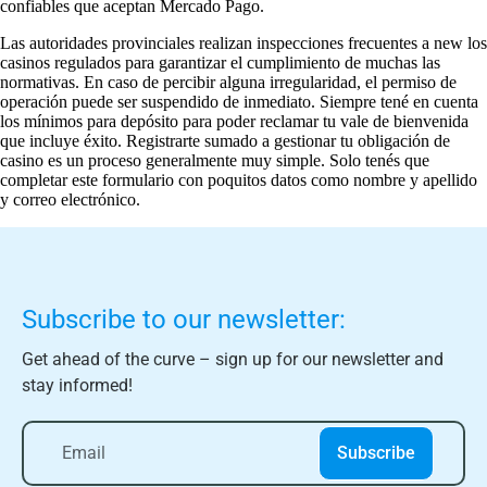
confiables que aceptan Mercado Pago.
Las autoridades provinciales realizan inspecciones frecuentes a new los
casinos regulados para garantizar el cumplimiento de muchas las
normativas. En caso de percibir alguna irregularidad, el permiso de
operación puede ser suspendido de inmediato. Siempre tené en cuenta
los mínimos para depósito para poder reclamar tu vale de bienvenida
que incluye éxito. Registrarte sumado a gestionar tu obligación de
casino es un proceso generalmente muy simple. Solo tenés que
completar este formulario con poquitos datos como nombre y apellido
y correo electrónico.
Subscribe to our newsletter:
Get ahead of the curve – sign up for our newsletter and
stay informed!
Subscribe