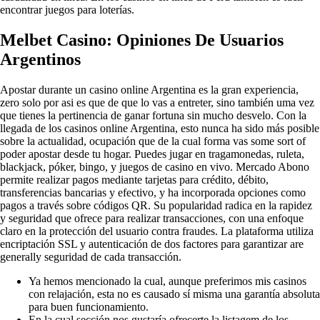
encontrar juegos para loterías.
Melbet Casino: Opiniones De Usuarios
Argentinos
Apostar durante un casino online Argentina es la gran experiencia,
zero solo por asi es que de que lo vas a entreter, sino también uma vez
que tienes la pertinencia de ganar fortuna sin mucho desvelo. Con la
llegada de los casinos online Argentina, esto nunca ha sido más posible
sobre la actualidad, ocupación que de la cual forma vas some sort of
poder apostar desde tu hogar. Puedes jugar en tragamonedas, ruleta,
blackjack, póker, bingo, y juegos de casino en vivo. Mercado Abono
permite realizar pagos mediante tarjetas para crédito, débito,
transferencias bancarias y efectivo, y ha incorporada opciones como
pagos a través sobre códigos QR. Su popularidad radica en la rapidez
y seguridad que ofrece para realizar transacciones, con una enfoque
claro en la protección del usuario contra fraudes. La plataforma utiliza
encriptación SSL y autenticación de dos factores para garantizar are
generally seguridad de cada transacción.
Ya hemos mencionado la cual, aunque preferimos mis casinos
con relajación, esta no es causado sí misma una garantía absoluta
para buen funcionamiento.
En la cual sección nos gustaría ofrecerte la listagem de los