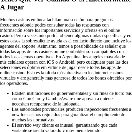
A Jugar
Muchos casinos en línea facilitan una sección para preguntas
frecuentes adonde podés consultar todas las respuestas con
información sobre los importantes servicios y ofertas en el online
casino. Pero a veces uno podría obtener algunas dudas específicas y en
estos casos la sobresaliente ayuda es el contacto directo que incluye los
agentes del soporte. Asimismo, temos a possibilidade de señalar que
todas las apps de los casinos online confiables son compatibles con
todos los sistemas operativos. En Argentina, los angeles mayoría de
mis celulares operan con iOS o Android, pero cualquiera para las dos
selecciones es óptima em virtude de jugar desde todas las apps de
online casino. Esta es la oferta más atractiva en los internet casinos
virtuales y are generally más generosa de todos los bonos ofrecidos por
los operadores.
Existen instituciones no gubernamentales y sin fines de lucro tais
como GamCare y GambleAware que apoyan a quienes
necesiten recuperarse de la ludopatía.
Las autoridades provinciales producen inspecciones frecuentes a
new los casinos regulados para garantizar el cumplimiento de
muchas las normativas.
El servicio way cliente es inusual, garantizando que cada
visitante se sienta valorado y muy bien atendido.