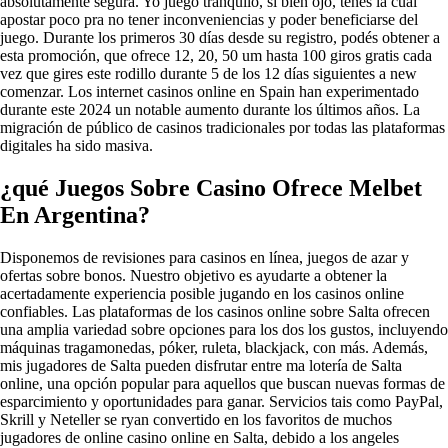
absolutamente segura. Yo juego tranquilo, si bien ojo, tenés la cual
apostar poco pra no tener inconveniencias y poder beneficiarse del
juego. Durante los primeros 30 días desde su registro, podés obtener a
esta promoción, que ofrece 12, 20, 50 um hasta 100 giros gratis cada
vez que gires este rodillo durante 5 de los 12 días siguientes a new
comenzar. Los internet casinos online en Spain han experimentado
durante este 2024 un notable aumento durante los últimos años. La
migración de público de casinos tradicionales por todas las plataformas
digitales ha sido masiva.
¿qué Juegos Sobre Casino Ofrece Melbet
En Argentina?
Disponemos de revisiones para casinos en línea, juegos de azar y
ofertas sobre bonos. Nuestro objetivo es ayudarte a obtener la
acertadamente experiencia posible jugando en los casinos online
confiables. Las plataformas de los casinos online sobre Salta ofrecen
una amplia variedad sobre opciones para los dos los gustos, incluyendo
máquinas tragamonedas, póker, ruleta, blackjack, con más. Además,
mis jugadores de Salta pueden disfrutar entre ma lotería de Salta
online, una opción popular para aquellos que buscan nuevas formas de
esparcimiento y oportunidades para ganar. Servicios tais como PayPal,
Skrill y Neteller se ryan convertido en los favoritos de muchos
jugadores de online casino online en Salta, debido a los angeles