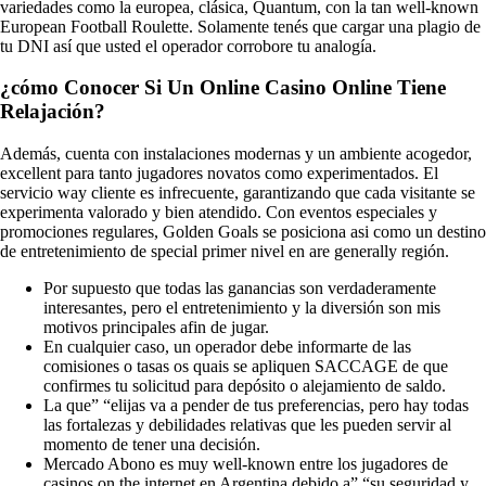
variedades como la europea, clásica, Quantum, con la tan well-known
European Football Roulette. Solamente tenés que cargar una plagio de
tu DNI así que usted el operador corrobore tu analogía.
¿cómo Conocer Si Un Online Casino Online Tiene
Relajación?
Además, cuenta con instalaciones modernas y un ambiente acogedor,
excellent para tanto jugadores novatos como experimentados. El
servicio way cliente es infrecuente, garantizando que cada visitante se
experimenta valorado y bien atendido. Con eventos especiales y
promociones regulares, Golden Goals se posiciona asi como un destino
de entretenimiento de special primer nivel en are generally región.
Por supuesto que todas las ganancias son verdaderamente
interesantes, pero el entretenimiento y la diversión son mis
motivos principales afin de jugar.
En cualquier caso, un operador debe informarte de las
comisiones o tasas os quais se apliquen SACCAGE de que
confirmes tu solicitud para depósito o alejamiento de saldo.
La que” “elijas va a pender de tus preferencias, pero hay todas
las fortalezas y debilidades relativas que les pueden servir al
momento de tener una decisión.
Mercado Abono es muy well-known entre los jugadores de
casinos on the internet en Argentina debido a” “su seguridad y