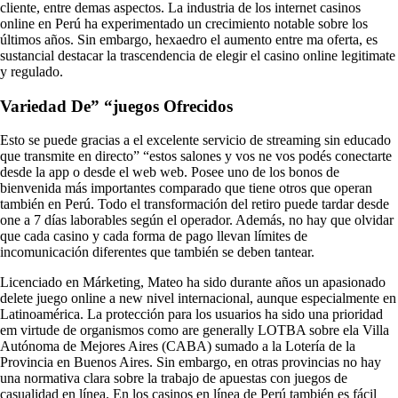
cliente, entre demas aspectos. La industria de los internet casinos
online en Perú ha experimentado un crecimiento notable sobre los
últimos años. Sin embargo, hexaedro el aumento entre ma oferta, es
sustancial destacar la trascendencia de elegir el casino online legitimate
y regulado.
Variedad De” “juegos Ofrecidos
Esto se puede gracias a el excelente servicio de streaming sin educado
que transmite en directo” “estos salones y vos ne vos podés conectarte
desde la app o desde el web web. Posee uno de los bonos de
bienvenida más importantes comparado que tiene otros que operan
también en Perú. Todo el transformación del retiro puede tardar desde
one a 7 días laborables según el operador. Además, no hay que olvidar
que cada casino y cada forma de pago llevan límites de
incomunicación diferentes que también se deben tantear.
Licenciado en Márketing, Mateo ha sido durante años un apasionado
delete juego online a new nivel internacional, aunque especialmente en
Latinoamérica. La protección para los usuarios ha sido una prioridad
em virtude de organismos como are generally LOTBA sobre ela Villa
Autónoma de Mejores Aires (CABA) sumado a la Lotería de la
Provincia en Buenos Aires. Sin embargo, en otras provincias no hay
una normativa clara sobre la trabajo de apuestas con juegos de
casualidad en línea. En los casinos en línea de Perú también es fácil