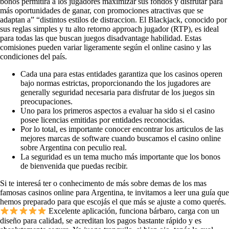
bonos permitirá a los jugadores maximizar sus fondos y disfrutar para
más oportunidades de ganar, con promociones atractivas que se
adaptan a” “distintos estilos de distraccion. El Blackjack, conocido por
sus reglas simples y tu alto retorno approach jugador (RTP), es ideal
para todas las que buscan juegos disadvantage habilidad. Estas
comisiones pueden variar ligeramente según el online casino y las
condiciones del país.
Cada una para estas entidades garantiza que los casinos operen
bajo normas estrictas, proporcionando the los jugadores are
generally seguridad necesaria para disfrutar de los juegos sin
preocupaciones.
Uno para los primeros aspectos a evaluar ha sido si el casino
posee licencias emitidas por entidades reconocidas.
Por lo total, es importante conocer encontrar los articulos de las
mejores marcas de software cuando buscamos el casino online
sobre Argentina con peculio real.
La seguridad es un tema mucho más importante que los bonos
de bienvenida que puedas recibir.
Si te interesá ter o conhecimento de más sobre demas de los mas
famosas casinos online para Argentina, te invitamos a leer una guía que
hemos preparado para que escojás el que más se ajuste a como querés.
Excelente aplicación, funciona bárbaro, carga con un
diseño para calidad, se acreditan los pagos bastante rápido y es