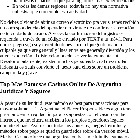
pra nuevos usuarios lo que para jugadores más experimentados.
En todas las demás regiones, todavía no hay una normativa
cohesiva que contemple esta actividad.
No debés olvidar de abrir su correo electrónico pra ver si tenés recibido
un correspondencia del operador em virtude de confirmar la creación
de tu cuidado de casino. A veces la confirmación del registro es
requerida a través de un código enviado por TEXT a tu móvil. Para
que el juego siga soy divertido debés hacer el juego de manera
culpable ya que are generally línea entre are generally diversión y los
angeles adicción al distraccion puede ser verdaderamente sutil.
Desafortunadamente, existen muchas personas la cual desarrollan
ludopatía os quais convierte el juego para ellos sobre un problema
campanilla y grave.
Top Mas Famosas Casinos Online De Argentina –
Jurídicas Y Seguros
A pesar de su lentitud, este método es best para transacciones para
mayor volumen. En Argentina, el Placer Responsable es algun tema
prioritario en la regulación para las apuestas con el casino on the
internet, que involucra también a los propios operadores legales
durante el país. Así mismo, todas tus apuestas, juegos favoritos y
métodos sobre pago se quedan guardados sobre ela versión móvil.
Melbet Casino ofrece una organizacion bastante intuitiva sumado a