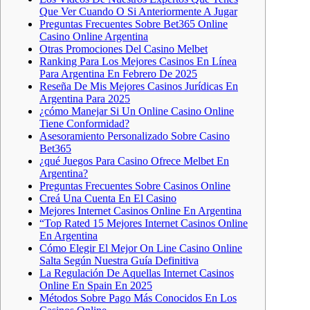
Que Ver Cuando O Si Anteriormente A Jugar
Preguntas Frecuentes Sobre Bet365 Online
Casino Online Argentina
Otras Promociones Del Casino Melbet
Ranking Para Los Mejores Casinos En Línea
Para Argentina En Febrero De 2025
Reseña De Mis Mejores Casinos Jurídicas En
Argentina Para 2025
¿cómo Manejar Si Un Online Casino Online
Tiene Conformidad?
Asesoramiento Personalizado Sobre Casino
Bet365
¿qué Juegos Para Casino Ofrece Melbet En
Argentina?
Preguntas Frecuentes Sobre Casinos Online
Creá Una Cuenta En El Casino
Mejores Internet Casinos Online En Argentina
“Top Rated 15 Mejores Internet Casinos Online
En Argentina
Cómo Elegir El Mejor On Line Casino Online
Salta Según Nuestra Guía Definitiva
La Regulación De Aquellas Internet Casinos
Online En Spain En 2025
Métodos Sobre Pago Más Conocidos En Los