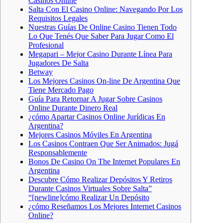
Casinos Online
Salta Con El Casino Online: Navegando Por Los
Requisitos Legales
Nuestras Guías De Online Casino Tienen Todo
Lo Que Tenés Que Saber Para Jugar Como El
Profesional
Megapari – Mejor Casino Durante Línea Para
Jugadores De Salta
Betway
Los Mejores Casinos On-line De Argentina Que
Tiene Mercado Pago
Guía Para Retornar A Jugar Sobre Casinos
Online Durante Dinero Real
¿cómo Apartar Casinos Online Jurídicas En
Argentina?
Mejores Casinos Móviles En Argentina
Los Casinos Contraen Que Ser Animados: Jugá
Responsablemente
Bonos De Casino On The Internet Populares En
Argentina
Descubre Cómo Realizar Depósitos Y Retiros
Durante Casinos Virtuales Sobre Salta”
“[newline]cómo Realizar Un Depósito
¿cómo Reseñamos Los Mejores Internet Casinos
Online?