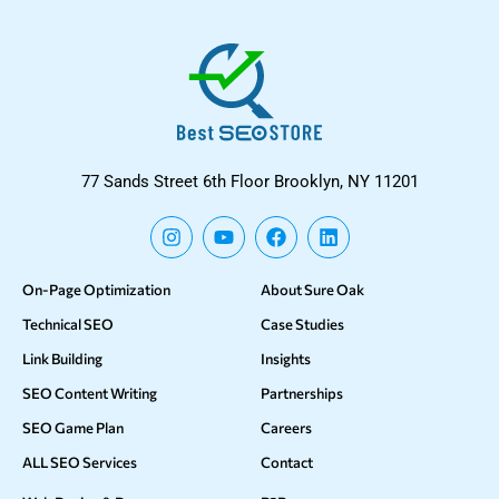
77 Sands Street 6th Floor Brooklyn, NY 11201
On-Page Optimization
About Sure Oak
Technical SEO
Case Studies
Link Building
Insights
SEO Content Writing
Partnerships
SEO Game Plan
Careers
ALL SEO Services
Contact