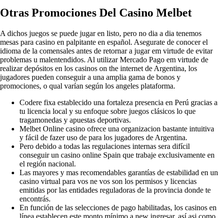
Otras Promociones Del Casino Melbet
A dichos juegos se puede jugar en listo, pero no dia a dia tenemos
mesas para casino en palpitante en español. Asegurate de conocer el
idioma de la comensales antes de retornar a jugar em virtude de evitar
problemas u malentendidos. Al utilizar Mercado Pago em virtude de
realizar depósitos en los casinos on the internet de Argentina, los
jugadores pueden conseguir a una amplia gama de bonos y
promociones, o qual varían según los angeles plataforma.
Codere fixa establecido una fortaleza presencia en Perú gracias a
tu licencia local y su enfoque sobre juegos clásicos lo que
tragamonedas y apuestas deportivas.
Melbet Online casino ofrece una organizacion bastante intuitiva
y fácil de fazer uso de para los jugadores de Argentina.
Pero debido a todas las regulaciones internas sera difícil
conseguir un casino online Spain que trabaje exclusivamente en
el región nacional.
Las mayores y mas recomendables garantías de estabilidad en un
casino virtual para vos ne vos son los permisos y licencias
emitidas por las entidades reguladoras de la provincia donde te
encontrás.
En función de las selecciones de pago habilitadas, los casinos en
línea establecen este monto mínimo a new ingresar, así asi como