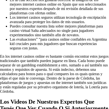
mejores internet casinos online en Spain que son seleccionados
por nuestros expertos después de mi revisión detallada de sus
plataformas con ofertas online.
Los internet casinos seguros utilizan tecnología de encriptación
avanzada para proteger los datos de mis usuarios.
Puedes consultar nuestra lista sobre mejores plataformas para
casino virtual Salta adecuados no single para jugadores
experimentados sino también afin de novatos.
Las evaluaciones” “para casinos online confiables en Argentina
kid cruciales para mis jugadores que buscan experiencias
seguras con justas.
En los internet casinos online es bastante común encontrar estos juegos
tradicionales que también pueden jugarse en línea. Cada bono puede
separar de un gambling establishment a otro, sumado a así también sus
montos y requisitos de apuesta. Si estás indeciso, debemos una
calculadora para bonos para o qual compares los os quais quieras y
elijas el que más te convenga. Dentro de la paese de Córdoba, las
plataformas de juegos y apuestas on the internet también son jurídicas
y están reguladas por su privativo organismo de lotería, la Lotería para
Córdoba.
Los Videos De Nuestros Expertos Que
Tenés Que Ver Cuando O Si Anteriormente