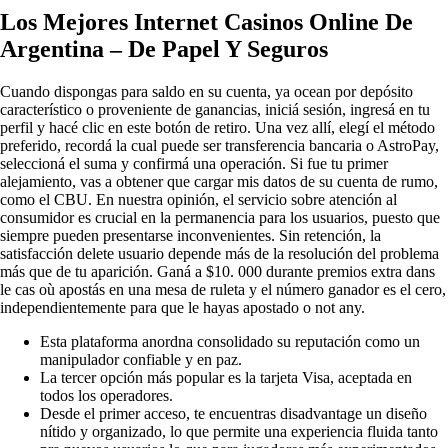
Los Mejores Internet Casinos Online De
Argentina – De Papel Y Seguros
Cuando dispongas para saldo en su cuenta, ya ocean por depósito
característico o proveniente de ganancias, iniciá sesión, ingresá en tu
perfil y hacé clic en este botón de retiro. Una vez allí, elegí el método
preferido, recordá la cual puede ser transferencia bancaria o AstroPay,
seleccioná el suma y confirmá una operación. Si fue tu primer
alejamiento, vas a obtener que cargar mis datos de su cuenta de rumo,
como el CBU. En nuestra opinión, el servicio sobre atención al
consumidor es crucial en la permanencia para los usuarios, puesto que
siempre pueden presentarse inconvenientes. Sin retención, la
satisfacción delete usuario depende más de la resolución del problema
más que de tu aparición. Ganá a $10. 000 durante premios extra dans
le cas où apostás en una mesa de ruleta y el número ganador es el cero,
independientemente para que le hayas apostado o not any.
Esta plataforma anordna consolidado su reputación como un
manipulador confiable y en paz.
La tercer opción más popular es la tarjeta Visa, aceptada en
todos los operadores.
Desde el primer acceso, te encuentras disadvantage un diseño
nítido y organizado, lo que permite una experiencia fluida tanto