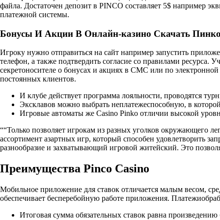
файла. Достаточен депозит в PINCO составляет 5$ например эк
платежной системы.
Бонусы И Акции В Онлайн-казино Скачать Пинко
Игроку нужно отправиться на сайт например запустить приложен
телефон, а также подтвердить согласие со правилами ресурса. 
секретоносителе о бонусах и акциях в СМС или по электронной
постоянных клиентов.
И клубе действует программа лояльности, проводятся тур
Эксклавов можно выбрать неплатежеспособную, в которой
Игровые автоматы же Casino Pinko отличии высокой уровн
““Только позволяет игрокам из разных уголков окружающего лег
ассортимент азартных игр, который способен удовлетворить зап
разнообразие и захватывающий игровой житейский. Это позволя
Преимущества Pinco Casino
Мобильное приложение для ставок отличается малым весом, сред
обеспечивает бесперебойную работе приложения. Платежиобраба
Итоговая сумма обязательных ставок равна произведению 