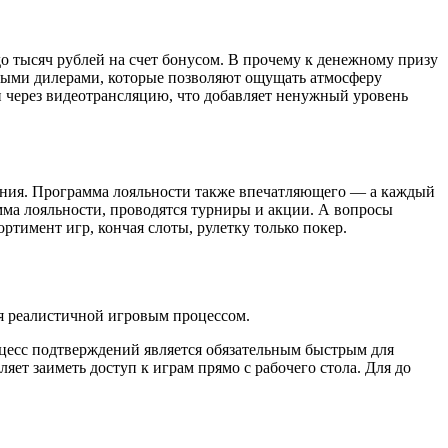
 тысяч рублей на счет бонусом. В прочему к денежному призу
выми дилерами, которые позволяют ощущать атмосферу
и через видеотрансляцию, что добавляет ненужный уровень
ения. Программа лояльности также впечатляющего — а каждый
мма лояльности, проводятся турниры и акции. А вопросы
тимент игр, кончая слоты, рулетку только покер.
я реалистичной игровым процессом.
оцесс подтверждений является обязательным быстрым для
яет заиметь доступ к играм прямо с рабочего стола. Для до