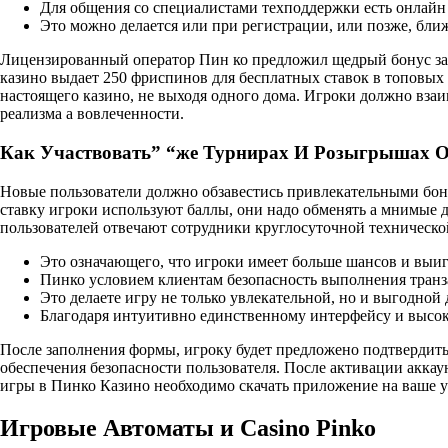
Для общения со специалистами техподдержки есть онлайн ч
Это можно делается или при регистрации, или позже, бли
Лицензированный оператор Пин ко предложил щедрый бонус за п
казино выдает 250 фриспинов для бесплатных ставок в топовы
настоящего казино, не выходя одного дома. Игроки должно вза
реализма а вовлеченности.
Как Участвовать” “же Турнирах И Розыгрышах 
Новые пользователи должно обзавестись привлекательными бо
ставку игроки используют баллы, они надо обменять а мнимые 
пользователей отвечают сотрудники круглосуточной техническо
Это означающего, что игроки имеет больше шансов и выиг
Пинко условием клиентам безопасность выполнения тран
Это делаете игру не только увлекательной, но и выгодной
Благодаря интуитивно единственному интерфейсу и высок
После заполнения формы, игроку будет предложено подтвердить
обеспечения безопасности пользователя. После активации аккаун
игры в Пинко Казино необходимо скачать приложение на ваше у
Игровые Автоматы и Casino Pinko