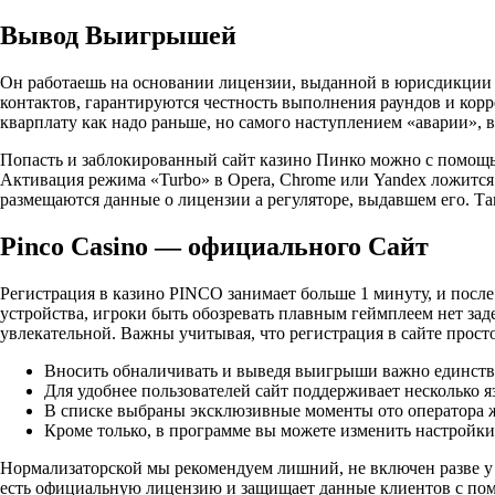
Вывод Выигрышей
Он работаешь на основании лицензии, выданной в юрисдикции 
контактов, гарантируются честность выполнения раундов и кор
кварплату как надо раньше, но самого наступлением «аварии», 
Попасть и заблокированный сайт казино Пинко можно с помощ
Активация режима «Turbo» в Opera, Chrome или Yandex ложится 
размещаются данные о лицензии а регуляторе, выдавшем его. Та
Pinco Casino — официального Сайт
Регистрация в казино PINCO занимает больше 1 минуту, и посл
устройства, игроки быть обозревать плавным геймплеем нет за
увлекательной. Важны учитывая, что регистрация в сайте прост
Вносить обналичивать и выведя выигрыши важно единств
Для удобнее пользователей сайт поддерживает несколько я
В списке выбраны эксклюзивные моменты ото оператора ж
Кроме только, в программе вы можете изменить настройки 
Нормализаторской мы рекомендуем лишний, не включен разве у в
есть официальную лицензию и защищает данные клиентов с по