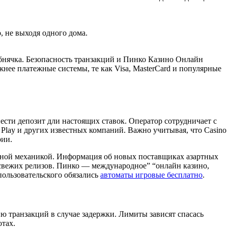
 не выходя одного дома.
собнячка. Безопасность транзакций и Пинко Казино Онлайн
ее платежные системы, те как Visa, MasterCard и популярные
нести депозит дли настоящих ставок. Оператор сотрудничает с
c Play и других известных компаний. Важно учитывая, что Casino
рии.
ичной механикой. Информация об новых поставщиках азартных
свежих релизов. Пинко ― международное” “онлайн казино,
ользовательского обязались
автоматы игровые бесплатно
.
 транзакций в случае задержки. Лимиты зависят спасась
тах.