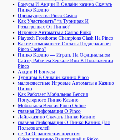
Бонусы И Акции В Онлайн-казино Скачать
Пинко Казино
Преимущества Pinco Casino
Как Участвовать” “в Турнирах И
Розыгрышах От Пинко?
Игровые Автоматы а Casino Pinko
Playtech Frostborne Champions Clash На Pinco
Какие возможности Оплаты Поддерживает
Pinco Casino?
Пинко Казино — Играть На Официальном
Сайте, Рабочем Зеркале Или В Приложении
Pinco
Акции И Бонусы
Турниры В Онлайн-казино Pinco
малоизвестные Игровые Автоматы а Казино
Пинко
Как Работает Мобильная Версия
Популярного Пинко Казино
Мобильная Версия Pinco Online
главная Информация О Pinco
Лайв-казино Скачать Пинко Казино
главная Информация О Пинко Казино Для
Пользователей
не Ли Ограничения ноунсом
Обналичиванию Выигрышей и Pinko