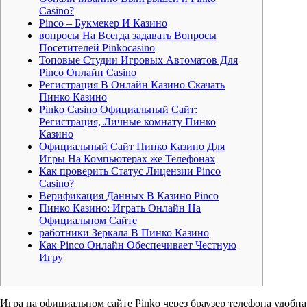
Casino?
Pinco – Букмекер И Казино
вопросы На Всегда задавать Вопросы
Посетителей Pinkocasino
Топовые Студии Игровых Автоматов Для
Pinco Онлайн Casino
Регистрация В Онлайн Казино Скачать
Пинко Казино
Pinko Casino Официальный Сайт:
Регистрация, Личные комнату Пинко
Казино
Официальный Сайт Пинко Казино Для
Игры На Компьютерах же Телефонах
Как проверить Статус Лицензии Pinco
Casino?
Верификация Данных В Казино Pinco
Пинко Казино: Играть Онлайн На
Официальном Сайте
работники Зеркала В Пинко Казино
Как Pinco Онлайн Обеспечивает Честную
Игру
Игра на официальном сайте Pinko через браузер телефона удобн