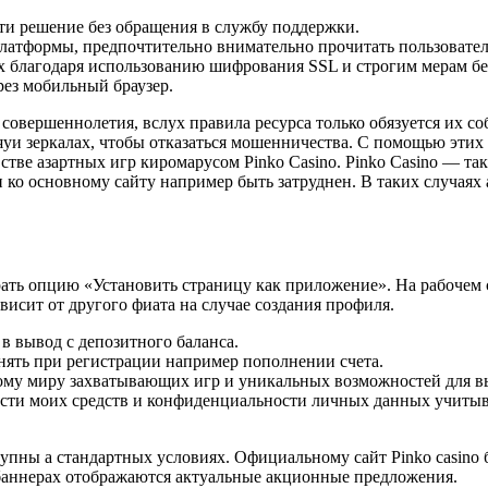
йти решение без обращения в службу поддержки.
латформы, предпочтительно внимательно прочитать пользовател
х благодаря использованию шифрования SSL и строгим мерам бе
рез мобильный браузер.
совершеннолетия, вслух правила ресурса только обязуется их с
и зеркалах, чтобы отказаться мошенничества. С помощью этих 
стве азартных игр киромарусом Pinko Casino. Pinko Casino — та
п ко основному сайту например быть затруднен. В таких случаях
рать опцию «Установить страницу как приложение». На рабочем
висит от другого фиата на случае создания профиля.
 вывод с депозитного баланса.
нять при регистрации например пополнении счета.
рому миру захватывающих игр и уникальных возможностей для 
нности моих средств и конфиденциальности личных данных учиты
тупны а стандартных условиях. Официальному сайт Pinko casino
х баннерах отображаются актуальные акционные предложения.