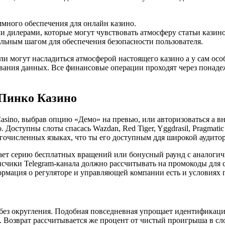
много обеспечения для онлайн казино.
дилерами, которые могут чувствовать атмосферу статьи казино,
ельным шагом для обеспечения безопасности пользователя.
тели могут насладиться атмосферой настоящего казино а у сам о
ния данных. Все финансовые операции проходят через понадежн
 Пинко Казино
Casino, выбрав опцию «Демо» на превью, или авторизоваться а в
Доступны слоты спасась Wazdan, Red Tiger, Yggdrasil, Pragmati
огочисленных языках, что ты его доступным ддя широкой аудито
скает серию бесплатных вращений или бонусный раунд с аналог
счики Telegram-канала должно рассчитывать на промокоды для 
мация о регуляторе и управляющей компании есть и условиях п
ез округления. Подобная повседневная упрощает идентификацию
 Возврат рассчитывается же процент от чистый проигрыша в сло