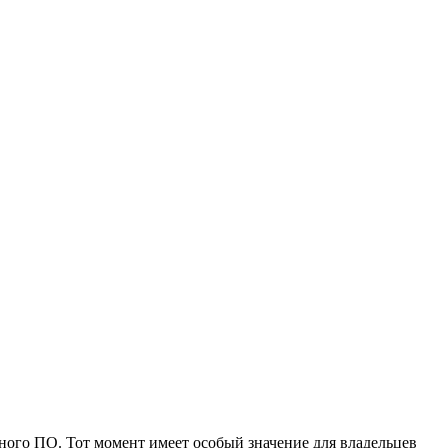
ьного ПО. Тот момент имеет особый значение для владельцев