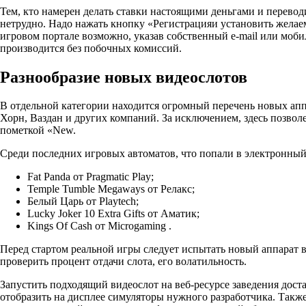
Тем, кто намерен делать ставки настоящими деньгами и перевод
нетрудно. Надо нажать кнопку «Регистрацияи установить желаемы
игровом портале возможно, указав собственный e-mail или моби
производится без побочных комиссий.
Разнообразие новых видеослотов
В отдельной категории находится огромный перечень новых аппар
Хорн, Ваздан и других компаний. За исключением, здесь позвол
пометкой «New.
Среди последних игровых автоматов, что попали в электронный 
Fat Panda от Pragmatic Play;
Temple Tumble Megaways от Релакс;
Белый Царь от Playtech;
Lucky Joker 10 Extra Gifts от Аматик;
Kings Of Cash от Microgaming .
Перед стартом реальной игры следует испытать новый аппарат в
проверить процент отдачи слота, его волатильность.
Запустить подходящий видеослот на веб-ресурсе заведения дост
отобразить на дисплее симуляторы нужного разработчика. Такж