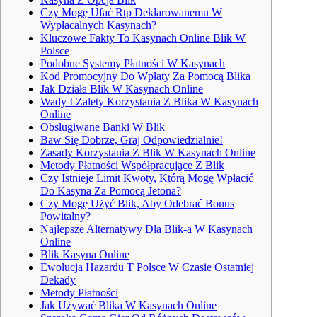
Czy Mogę Ufać Rtp Deklarowanemu W
Wypłacalnych Kasynach?
Kluczowe Fakty To Kasynach Online Blik W
Polsce
Podobne Systemy Płatności W Kasynach
Kod Promocyjny Do Wpłaty Za Pomocą Blika
Jak Działa Blik W Kasynach Online
Wady I Zalety Korzystania Z Blika W Kasynach
Online
Obsługiwane Banki W Blik
Bаw Sіę Dоbrzе, Grаj Оdpоwіеdzіаlnіе!
Zasady Korzystania Z Blik W Kasynach Online
Metody Płatności Współpracujące Z Blik
Czy Istnieje Limit Kwoty, Którą Mogę Wpłacić
Do Kasyna Za Pomocą Jetona?
Czy Mogę Użyć Blik, Aby Odebrać Bonus
Powitalny?
Najlepsze Alternatywy Dla Blik-a W Kasynach
Online
Blik Kasyna Online
Ewolucja Hazardu T Polsce W Czasie Ostatniej
Dekady
Metody Płatności
Jak Używać Blika W Kasynach Online