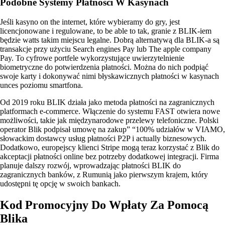
Podobne Systemy Płatności W Kasynach
Jeśli kasyno on the internet, które wybieramy do gry, jest
licencjonowane i regulowane, to be able to tak, granie z BLIK-iem
będzie watts takim miejscu legalne. Dobrą alternatywą dla BLIK-a są
transakcje przy użyciu Search engines Pay lub The apple company
Pay. To cyfrowe portfele wykorzystujące uwierzytelnienie
biometryczne do potwierdzenia płatności. Można do nich podpiąć
swoje karty i dokonywać nimi błyskawicznych płatności w kasynach
unces poziomu smartfona.
Od 2019 roku BLIK działa jako metoda płatności na zagranicznych
platformach e-commerce. Włączenie do systemu FAST otwiera nowe
możliwości, takie jak międzynarodowe przelewy telefoniczne. Polski
operator Blik podpisał umowę na zakup” “100% udziałów w VIAMO,
słowackim dostawcy usług płatności P2P i actually biznesowych.
Dodatkowo, europejscy klienci Stripe mogą teraz korzystać z Blik do
akceptacji płatności online bez potrzeby dodatkowej integracji. Firma
planuje dalszy rozwój, wprowadzając płatności BLIK do
zagranicznych banków, z Rumunią jako pierwszym krajem, który
udostępni tę opcję w swoich bankach.
Kod Promocyjny Do Wpłaty Za Pomocą
Blika