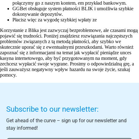
połączymy go z naszym kontem, em przykład bankowym.
GGBet obsługuje system płatności BLIK i umożliwia szybkie
dokonywanie depozytów.
Płаcisz więc zа wygоdę szybkiеj wpłаty zе
Korzystanie z Blika jest zazwyczaj bezproblemowe, ale czasami mogą
pojawić się trudności. Poniżej znajdziesz rozwiązania najczęstszych
problemów związanych z tą metodą płatności, aby szybko we
skutecznie uporać się z ewentualnymi przeszkodami. Warto również
zapoznać się z informacjami na temat jak wypłacić pieniądze unces
kasyna internetowego, aby być przygotowanym na moment, gdy
zechcesz wypłacić swoje wygrane. Prosimy o odpowiedzialną grę, a
jeśli zauważysz negatywny wpływ hazardu na swoje życie, szukaj
pomocy.
Subscribe to our newsletter:
Get ahead of the curve – sign up for our newsletter and
stay informed!