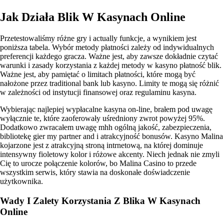
Jak Działa Blik W Kasynach Online
Przetestowaliśmy różne gry i actually funkcje, a wynikiem jest
poniższa tabela. Wybór metody płatności zależy od indywidualnych
preferencji każdego gracza. Ważne jest, aby zawsze dokładnie czytać
warunki i zasady korzystania z każdej metody w kasyno płatność blik.
Ważne jest, aby pamiętać o limitach płatności, które mogą być
nałożone przez traditional bank lub kasyno. Limity te mogą się różnić
w zależności od instytucji finansowej oraz regulaminu kasyna.
Wybierając najlepiej wypłacalne kasyna on-line, brałem pod uwagę
wyłącznie te, które zaoferowały uśredniony zwrot powyżej 95%.
Dodatkowo zwracałem uwagę mhh ogólną jakość, zabezpieczenia,
bibliotekę gier my partner and i atrakcyjność bonusów. Kasyno Malina
kojarzone jest z atrakcyjną stroną intrnetową, na której dominuje
intensywny fioletowy kolor i różowe akcenty. Niech jednak nie zmyli
Cię to urocze połączenie kolorów, bo Malina Casino to przede
wszystkim serwis, który stawia na doskonałe doświadczenie
użytkownika.
Wady I Zalety Korzystania Z Blika W Kasynach
Online