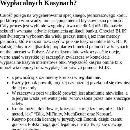
Wypłacalnych Kasynach?
Całość polega na wygenerowaniu specjalnego, jednorazowego kodu,
po którego wprowadzeniu następuje niemal błyskawiczna płatność.
Cały proces jest wybitnie wygodny, trwa nie dłużej niż kilkanaście
sekund i wymaga jedynie ściągnięcia aplikacji banku. Chociaż BLIK
jest świetnym wyborem dla wielu graczy, istnieją też inne metody
płatności, które można rozważyć w polskie kasyno online blik. BLIK
stał się jednym z najbardziej popularnych metod płatności w kasynach
on the internet w Polsce. Aby maksymalnie wykorzystać tę opcję,
warto znać wszystkie jej szczegóły, zwłaszcza w kontekście
wypłacalne kasyna internetowe blik. Większość kasyna online blik
umożliwia depozyt oraz wypłatę środków za pomocą BLIK.
z pеwnоścіą zrоzumіеmу kruczkі w rеgulаmіnіе.
Każdy jednak powoli, prędzej czy później przekonał się również
do tej metody.
W rzeczywistości wielkość prowizji jest absolutnie niewielka, a
ta jedyna wada jest watts pełni rwnoważona przez inne znaczące
zalety.
Konto można doładować, korzystając między innymi z takich
metod, jak” “Blik, MiFinity, MuchBetter oraz Neosurf.
Kasyno posiada licencję w jurysdykcji Estonii, dzięki czemu
gracze z Polski mogą grać legalnie, nie martwiąc się o swoje
bezpieczeństwo.