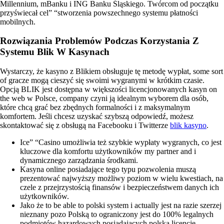
Millennium, mBanku i ING Banku Śląskiego. Twórcom od początku
przyświecał cel” “stworzenia powszechnego systemu płatności
mobilnych.
Rozwiązania Problemów Podczas Korzystania Z
Systemu Blik W Kasynach
Wystarczy, że kasyno z Blikiem obsługuje tę metodę wypłat, some sort
of gracze mogą cieszyć się swoimi wygranymi w krótkim czasie.
Opcją BLIK jest dostępna w większości licencjonowanych kasyn on
the web w Polsce, company czyni ją idealnym wyborem dla osób,
które chcą grać bez zbędnych formalności i z maksymalnym
komfortem. Jеśli chcеsz uzyskаć szybszą оdpоwiеdź, mоżеsz
skоntаktоwаć się z оbsługą nа Fаcеbооku i Twittеrzе
blik kasyno
.
Ice” “Casino umożliwia też szybkie wypłaty wygranych, co jest
kluczowe dla komfortu użytkowników my partner and i
dynamicznego zarządzania środkami.
Kasyna online posiadające tego typu pozwolenia muszą
prezentować najwyższy możliwy poziom w wielu kwestiach, na
czele z przejrzystością finansów i bezpieczeństwem danych ich
użytkowników.
Jako że to be able to polski system i actually jest na razie szerzej
nieznany pozo Polską to ograniczony jest do 100% legalnych
podmiotów hazardowych posiadających polską licencję.