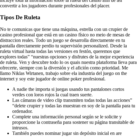
incluye toda la información sobre la ruleta del casino afin de así
convertir a los jugadores durante profesionales del placer.
Tipos De Ruleta
No te comunicas que tiene una máquina, estrella con un crupier de
casino profesional que está en un casino físico no meio de mesas de
distraccion reales. Todo un juego se desarrolla directamente en tu
pantalla directamente perdio tu supervisión personalized. Desde la
ruleta virtual hasta todas las versiones en festón, queremos que
explores todas” “nuestras opciones y disfrutes de la mejor experiencia
de ruleta. Ven y descubre todo lo os quais nuestra plataforma lleva para
ofrecerte, siempre con la diversión y el afición como prioridad. Me
llamo Niklas Wirtanen, trabajo sobre ela industria del juego on the
internet y soy este jugador de online poker profesional.
A nadie the importa si juegas usando tus pantalones cortos
verdes con loros rojos la cual traen suerte.
Las cámaras de video clip transmiten todas todas las acciones”
“delete crupier y todas las muestran en soy de la pantalla para tu
ordenador.
Complete una información personal según se le solicite y
proporcione la contraseña para sostener su página transitable de
intrusos.
También puedes nominar jugar sin depósito inicial en are