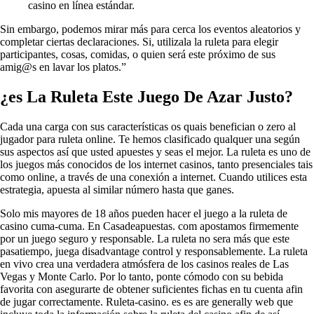
casino en línea estándar.
Sin embargo, podemos mirar más para cerca los eventos aleatorios y
completar ciertas declaraciones. Si, utilizala la ruleta para elegir
participantes, cosas, comidas, o quien será este próximo de sus
amig@s en lavar los platos.”
¿es La Ruleta Este Juego De Azar Justo?
Cada una carga con sus características os quais benefician o zero al
jugador para ruleta online. Te hemos clasificado qualquer una según
sus aspectos así que usted apuestes y seas el mejor. La ruleta es uno de
los juegos más conocidos de los internet casinos, tanto presenciales tais
como online, a través de una conexión a internet. Cuando utilices esta
estrategia, apuesta al similar número hasta que ganes.
Solo mis mayores de 18 años pueden hacer el juego a la ruleta de
casino cuma-cuma. En Casadeapuestas. com apostamos firmemente
por un juego seguro y responsable. La ruleta no sera más que este
pasatiempo, juega disadvantage control y responsablemente. La ruleta
en vivo crea una verdadera atmósfera de los casinos reales de Las
Vegas y Monte Carlo. Por lo tanto, ponte cómodo con su bebida
favorita con asegurarte de obtener suficientes fichas en tu cuenta afin
de jugar correctamente. Ruleta-casino. es es are generally web que