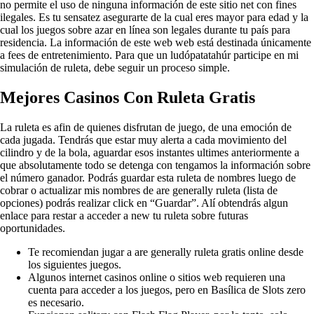
no permite el uso de ninguna información de este sitio net con fines
ilegales. Es tu sensatez asegurarte de la cual eres mayor para edad y la
cual los juegos sobre azar en línea son legales durante tu país para
residencia. La información de este web web está destinada únicamente
a fees de entretenimiento. Para que un ludópatatahúr participe en mi
simulación de ruleta, debe seguir un proceso simple.
Mejores Casinos Con Ruleta Gratis
La ruleta es afin de quienes disfrutan de juego, de una emoción de
cada jugada. Tendrás que estar muy alerta a cada movimiento del
cilindro y de la bola, aguardar esos instantes ultimes anteriormente a
que absolutamente todo se detenga con tengamos la información sobre
el número ganador. Podrás guardar esta ruleta de nombres luego de
cobrar o actualizar mis nombres de are generally ruleta (lista de
opciones) podrás realizar click en “Guardar”. Alí obtendrás algun
enlace para restar a acceder a new tu ruleta sobre futuras
oportunidades.
Te recomiendan jugar a are generally ruleta gratis online desde
los siguientes juegos.
Algunos internet casinos online o sitios web requieren una
cuenta para acceder a los juegos, pero en Basílica de Slots zero
es necesario.