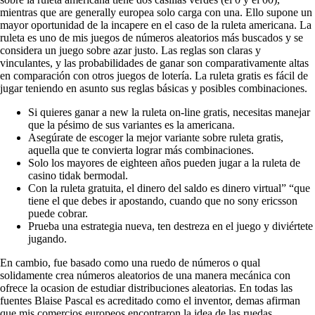
mientras que are generally europea solo carga con una. Ello supone un
mayor oportunidad de la incapere en el caso de la ruleta americana. La
ruleta es uno de mis juegos de números aleatorios más buscados y se
considera un juego sobre azar justo. Las reglas son claras y
vinculantes, y las probabilidades de ganar son comparativamente altas
en comparación con otros juegos de lotería. La ruleta gratis es fácil de
jugar teniendo en asunto sus reglas básicas y posibles combinaciones.
Si quieres ganar a new la ruleta on-line gratis, necesitas manejar
que la pésimo de sus variantes es la americana.
Asegúrate de escoger la mejor variante sobre ruleta gratis,
aquella que te convierta lograr más combinaciones.
Solo los mayores de eighteen años pueden jugar a la ruleta de
casino tidak bermodal.
Con la ruleta gratuita, el dinero del saldo es dinero virtual” “que
tiene el que debes ir apostando, cuando que no sony ericsson
puede cobrar.
Prueba una estrategia nueva, ten destreza en el juego y diviértete
jugando.
En cambio, fue basado como una ruedo de números o qual
solidamente crea números aleatorios de una manera mecánica con
ofrece la ocasion de estudiar distribuciones aleatorias. En todas las
fuentes Blaise Pascal es acreditado como el inventor, demas afirman
que mis comercios europeos encontraron la idea de las ruedas