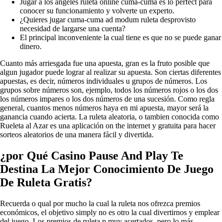
Jugar a los angeles ruleta online cuma-cuma es lo perfect para
conocer su funcionamiento y volverte un experto.
¿Quieres jugar cuma-cuma ad modum ruleta desprovisto
necesidad de largarse una cuenta?
El principal inconveniente la cual tiene es que no se puede ganar
dinero.
Cuanto más arriesgada fue una apuesta, gran es la fruto posible que
algun jugador puede lograr al realizar su apuesta. Son ciertas diferentes
apuestas, es decir, números individuales u grupos de números. Los
grupos sobre números son, ejemplo, todos los números rojos o los dos
los números impares o los dos números de una sucesión. Como regla
general, cuantos menos números haya en mi apuesta, mayor será la
ganancia cuando acierta. La ruleta aleatoria, o tambien conocida como
Rueleta al Azar es una aplicación on the internet y gratuita para hacer
sorteos aleatorios de una manera fácil y divertida.
¿por Qué Casino Pause And Play Te
Destina La Mejor Conocimiento De Juego
De Ruleta Gratis?
Recuerda o qual por mucho la cual la ruleta nos ofrezca premios
económicos, el objetivo simply no es otro la cual divertirnos y emplear
del juego. Los premios de ruleta p muy acertados, pero lo más