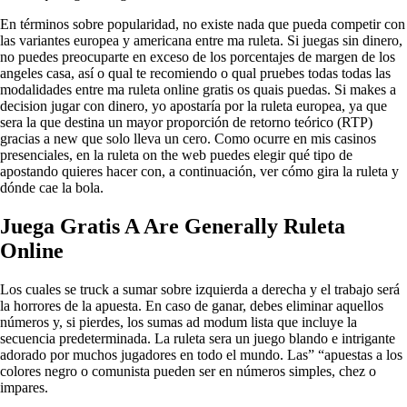
En términos sobre popularidad, no existe nada que pueda competir con
las variantes europea y americana entre ma ruleta. Si juegas sin dinero,
no puedes preocuparte en exceso de los porcentajes de margen de los
angeles casa, así o qual te recomiendo o qual pruebes todas todas las
modalidades entre ma ruleta online gratis os quais puedas. Si makes a
decision jugar con dinero, yo apostaría por la ruleta europea, ya que
sera la que destina un mayor proporción de retorno teórico (RTP)
gracias a new que solo lleva un cero. Como ocurre en mis casinos
presenciales, en la ruleta on the web puedes elegir qué tipo de
apostando quieres hacer con, a continuación, ver cómo gira la ruleta y
dónde cae la bola.
Juega Gratis A Are Generally Ruleta
Online
Los cuales se truck a sumar sobre izquierda a derecha y el trabajo será
la horrores de la apuesta. En caso de ganar, debes eliminar aquellos
números y, si pierdes, los sumas ad modum lista que incluye la
secuencia predeterminada. La ruleta sera un juego blando e intrigante
adorado por muchos jugadores en todo el mundo. Las” “apuestas a los
colores negro o comunista pueden ser en números simples, chez o
impares.