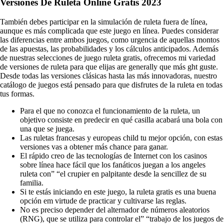
Versiones De Ruleta Online Gratis 2023
También debes participar en la simulación de ruleta fuera de línea,
aunque es más complicada que este juego en línea. Puedes considerar
las diferencias entre ambos juegos, como urgencia de aquellas montos
de las apuestas, las probabilidades y los cálculos anticipados. Además
de nuestras selecciones de juego ruleta gratis, ofrecemos mi variedad
de versiones de ruleta para que elijas are generally que más ght guste.
Desde todas las versiones clásicas hasta las más innovadoras, nuestro
catálogo de juegos está pensado para que disfrutes de la ruleta en todas
tus formas.
Para el que no conozca el funcionamiento de la ruleta, un
objetivo consiste en predecir en qué casilla acabará una bola con
una que se juega.
Las ruletas francesas y europeas child tu mejor opción, con estas
versiones vas a obtener más chance para ganar.
El rápido creo de las tecnologías de Internet con los casinos
sobre línea hace fácil que los fanáticos juegan a los angeles
ruleta con” “el crupier en palpitante desde la sencillez de su
familia.
Si te estás iniciando en este juego, la ruleta gratis es una buena
opción em virtude de practicar y cultivarse las reglas.
No es preciso depender del alternador de números aleatorios
(RNG), que se utiliza para controlar el” “trabajo de los juegos de