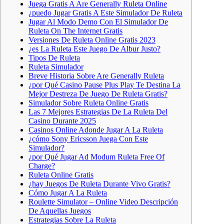
Juega Gratis A Are Generally Ruleta Online
¿puedo Jugar Gratis A Este Simulador De Ruleta
Jugar Al Modo Demo Con El Simulador De
Ruleta On The Internet Gratis
Versiones De Ruleta Online Gratis 2023
¿es La Ruleta Este Juego De Albur Justo?
Tipos De Ruleta
Ruleta Simulador
Breve Historia Sobre Are Generally Ruleta
¿por Qué Casino Pause Plus Play Te Destina La
Mejor Destreza De Juego De Ruleta Gratis?
Simulador Sobre Ruleta Online Gratis
Las 7 Mejores Estrategias De La Ruleta Del
Casino Durante 2025
Casinos Online Adonde Jugar A La Ruleta
¿cómo Sony Ericsson Juega Con Este
Simulador?
¿por Qué Jugar Ad Modum Ruleta Free Of
Charge?
Ruleta Online Gratis
¿hay Juegos De Ruleta Durante Vivo Gratis?
Cómo Jugar A La Ruleta
Roulette Simulator – Online Video Descripción
De Aquellas Juegos
Estrategias Sobre La Ruleta