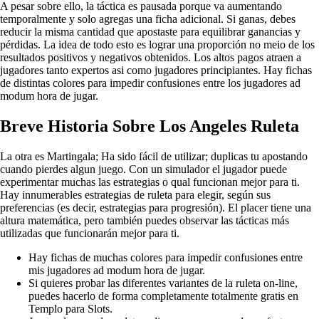
A pesar sobre ello, la táctica es pausada porque va aumentando
temporalmente y solo agregas una ficha adicional. Si ganas, debes
reducir la misma cantidad que apostaste para equilibrar ganancias y
pérdidas. La idea de todo esto es lograr una proporción no meio de los
resultados positivos y negativos obtenidos. Los altos pagos atraen a
jugadores tanto expertos asi como jugadores principiantes. Hay fichas
de distintas colores para impedir confusiones entre los jugadores ad
modum hora de jugar.
Breve Historia Sobre Los Angeles Ruleta
La otra es Martingala; Ha sido fácil de utilizar; duplicas tu apostando
cuando pierdes algun juego. Con un simulador el jugador puede
experimentar muchas las estrategias o qual funcionan mejor para ti.
Hay innumerables estrategias de ruleta para elegir, según sus
preferencias (es decir, estrategias para progresión). El placer tiene una
altura matemática, pero también puedes observar las tácticas más
utilizadas que funcionarán mejor para ti.
Hay fichas de muchas colores para impedir confusiones entre
mis jugadores ad modum hora de jugar.
Si quieres probar las diferentes variantes de la ruleta on-line,
puedes hacerlo de forma completamente totalmente gratis en
Templo para Slots.